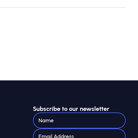
Subscribe to our newsletter