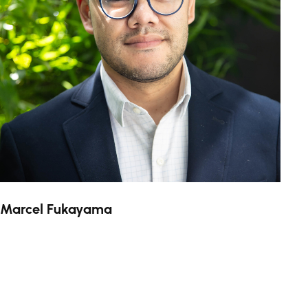
Marcel Fukayama