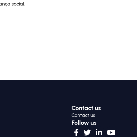
nça social.
Contact us
Contact us
Follow us