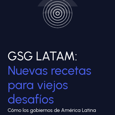
GSG LATAM:
Nuevas recetas
para viejos
desafíos
Cómo los gobiernos de América Latina