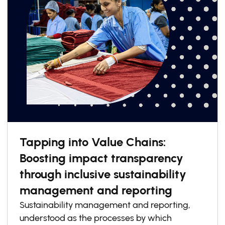
Tapping into Value Chains:
Boosting impact transparency
through inclusive sustainability
management and reporting
Sustainability management and reporting,
understood as the processes by which