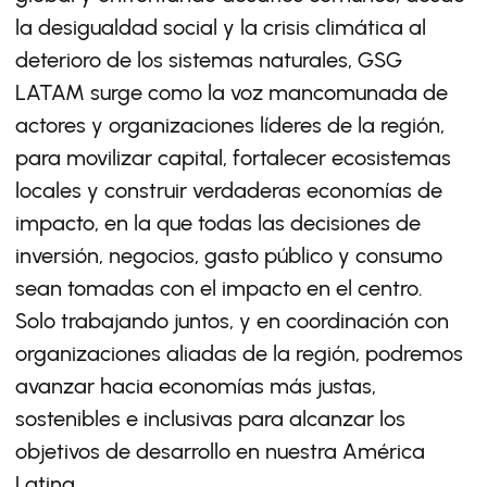
la desigualdad social y la crisis climática al
deterioro de los sistemas naturales, GSG
LATAM surge como la voz mancomunada de
actores y organizaciones líderes de la región,
para movilizar capital, fortalecer ecosistemas
locales y construir verdaderas economías de
impacto, en la que todas las decisiones de
inversión, negocios, gasto público y consumo
sean tomadas con el impacto en el centro.
Solo trabajando juntos, y en coordinación con
organizaciones aliadas de la región, podremos
avanzar hacia economías más justas,
sostenibles e inclusivas para alcanzar los
objetivos de desarrollo en nuestra América
Latina.