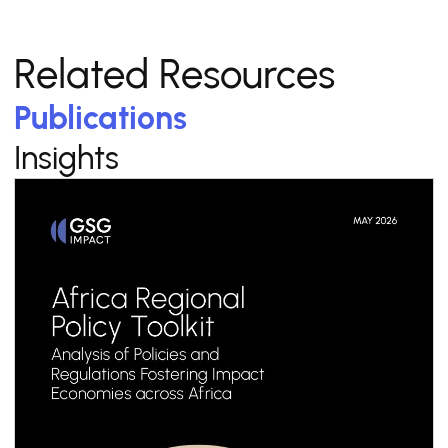
Related Resources
Publications
Insights