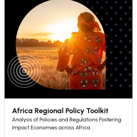
Africa Regional Policy Toolkit
Analysis of Policies and Regulations Fostering
Impact Economies across Africa