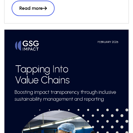
Read more