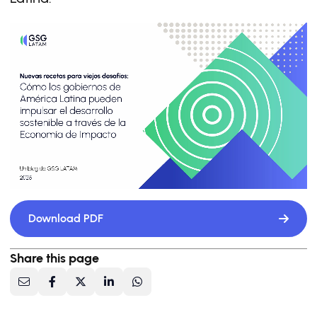
Download PDF
Share this page