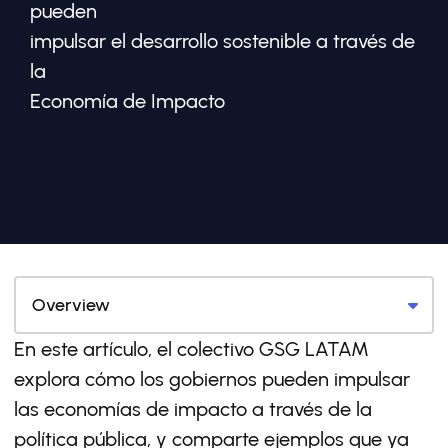
pueden
impulsar el desarrollo sostenible a través de
la
Economía de Impacto
En este artículo, el colectivo GSG LATAM
explora cómo los gobiernos pueden impulsar
las economías de impacto a través de la
política pública, y comparte ejemplos que ya