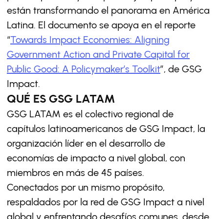
están transformando el panorama en América
Latina. El documento se apoya en el reporte
“
Towards Impact Economies: Aligning
Government Action and Private Capital for
Public Good: A Policymaker’s Toolkit
”, de GSG
Impact.
QUÉ ES GSG LATAM
GSG LATAM es el colectivo regional de
capítulos latinoamericanos de GSG Impact, la
organización líder en el desarrollo de
economías de impacto a nivel global, con
miembros en más de 45 países.
Conectados por un mismo propósito,
respaldados por la red de GSG Impact a nivel
global y enfrentando desafíos comunes, desde