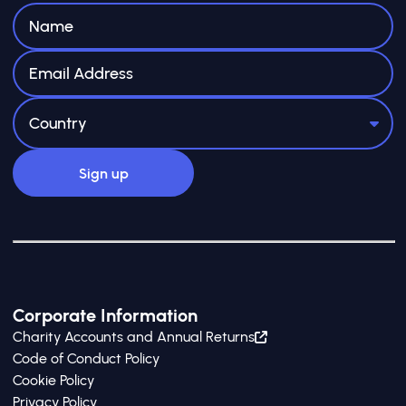
Corporate Information
Charity Accounts and Annual Returns
Code of Conduct Policy
Cookie Policy
Privacy Policy