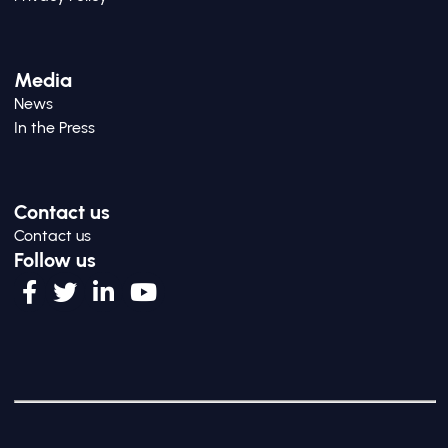
Media
News
In the Press
Contact us
Contact us
Follow us